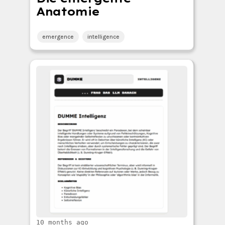
Anatomie
emergence
intelligence
10 months ago